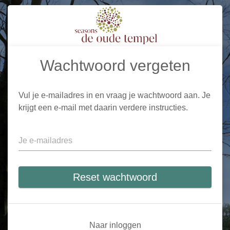
Wachtwoord vergeten
Vul je e-mailadres in en vraag je wachtwoord aan. Je
krijgt een e-mail met daarin verdere instructies.
Reset wachtwoord
Naar inloggen