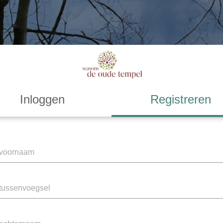
Inloggen
Registreren